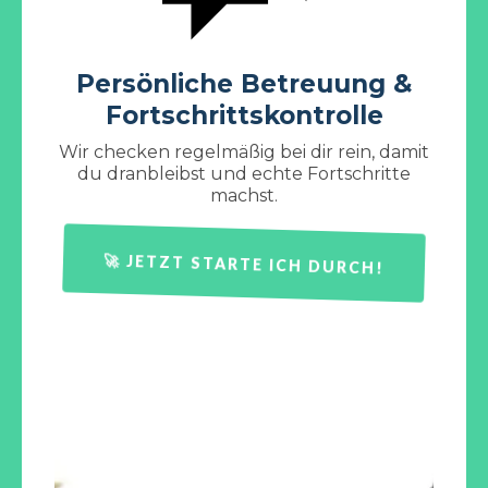
Persönliche Betreuung &
Fortschrittskontrolle
Wir checken regelmäßig bei dir rein, damit
du dranbleibst und echte Fortschritte
machst.
🚀 JETZT STARTE ICH DURCH!