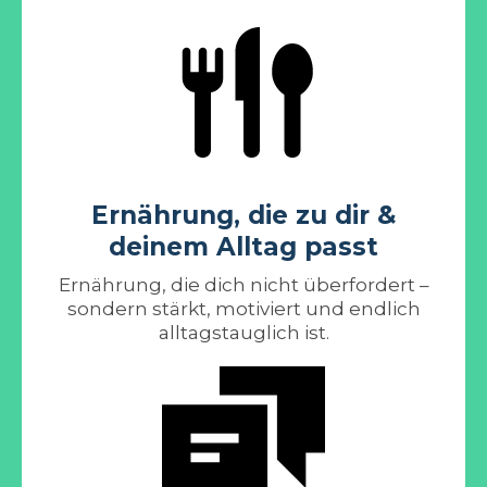
Ernährung, die zu dir &
deinem Alltag passt
Ernährung, die dich nicht überfordert –
sondern stärkt, motiviert und endlich
alltagstauglich ist.