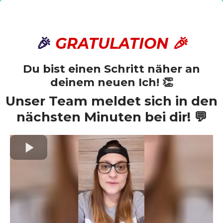
🎉
GRATULATION 🎉
Du bist einen Schritt näher an
deinem neuen Ich! 👏
Unser Team meldet sich in den
nächsten Minuten bei dir! 💬