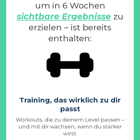
um in 6 Wochen
sichtbare Ergebnisse
zu
erzielen – ist bereits
enthalten:
Training, das wirklich zu dir
passt
Workouts, die zu deinem Level passen –
und mit dir wachsen, wenn du stärker
wirst.