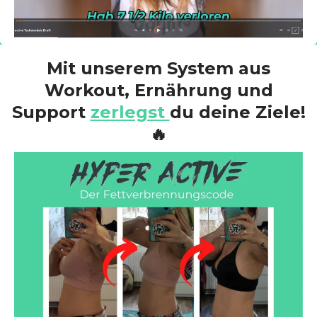
Mit unserem System aus
Workout, Ernährung und
Support
zerlegst
du deine Ziele!
🔥